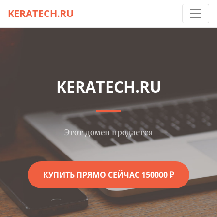
KERATECH.RU
KERATECH.RU
Этот домен продается
КУПИТЬ ПРЯМО СЕЙЧАС 150000 ₽